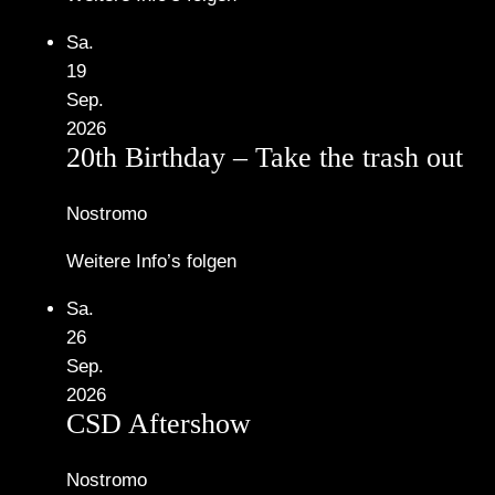
Sa.
19
Sep.
2026
20th Birthday – Take the trash out
Nostromo
Weitere Info’s folgen
Sa.
26
Sep.
2026
CSD Aftershow
Nostromo