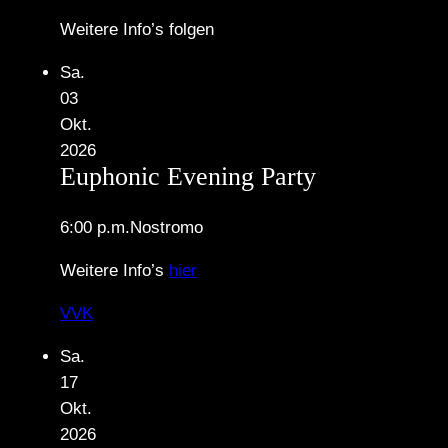
Weitere Info’s folgen
Sa.
03
Okt.
2026
Euphonic Evening Party
6:00 p.m.
Nostromo
Weitere Info’s
hier
VVK
Sa.
17
Okt.
2026