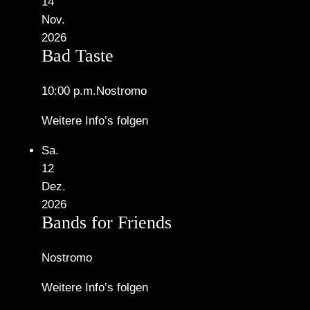
14
Nov.
2026
Bad Taste
10:00 p.m.
Nostromo
Weitere Info’s folgen
Sa.
12
Dez.
2026
Bands for Friends
Nostromo
Weitere Info’s folgen