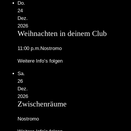
Do.
24
Dez.
2026
Weihnachten in deinem Club
11:00 p.m.
Nostromo
Weitere Info’s folgen
Sa.
26
Dez.
2026
Zwischenräume
Nostromo