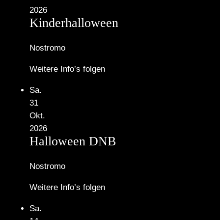
2026
Kinderhalloween
Nostromo
Weitere Info’s folgen
Sa.
31
Okt.
2026
Halloween DNB
Nostromo
Weitere Info’s folgen
Sa.