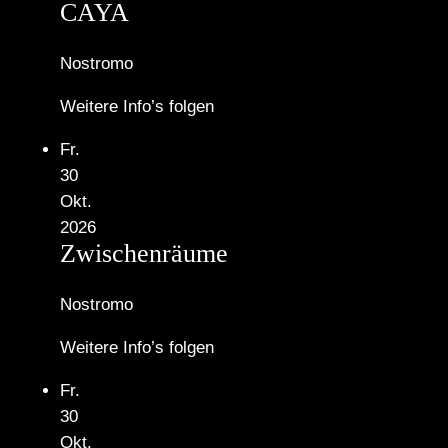
CAYA
Nostromo
Weitere Info’s folgen
Fr.
30
Okt.
2026
Zwischenräume
Nostromo
Weitere Info’s folgen
Fr.
30
Okt.