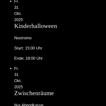
Fr.
31
Okt.
2025
Kinderhalloween
Nostromo
Start: 15:00 Uhr
Ende: 18:00 Uhr
Fr.
31
Okt.
2025
Zwischenräume
Nur Abendkasse