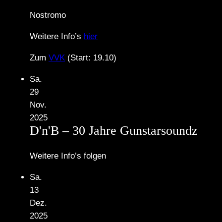
Nostromo
Weitere Info’s
hier
Zum
VVK
(Start: 19.10)
Sa.
29
Nov.
2025
D'n'B – 30 Jahre Gunstarsoundz
Weitere Info’s folgen
Sa.
13
Dez.
2025