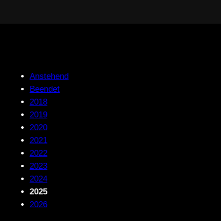
Anstehend
Beendet
2018
2019
2020
2021
2022
2023
2024
2025
2026