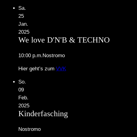
Sa.
25
Jan.
2025
We love D'N'B & TECHNO
10:00 p.m.
Nostromo
Hier geht’s zum
VVK
So.
09
Feb.
2025
Kinderfasching
Nostromo