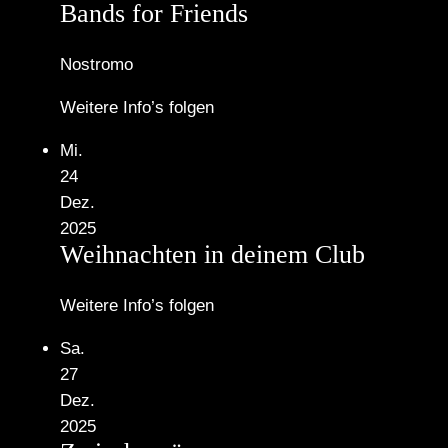
Bands for Friends
Nostromo
Weitere Info’s folgen
Mi.
24
Dez.
2025
Weihnachten in deinem Club
Weitere Info’s folgen
Sa.
27
Dez.
2025