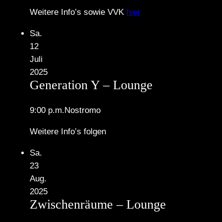
Weitere Info’s sowie VVK
hier
Sa.
12
Juli
2025
Generation Y – Lounge
9:00 p.m.
Nostromo
Weitere Info’s folgen
Sa.
23
Aug.
2025
Zwischenräume – Lounge