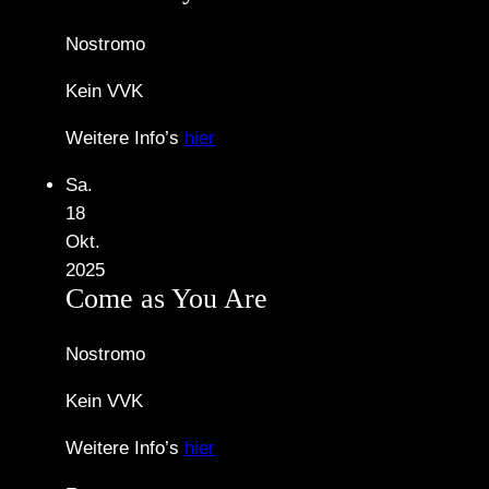
Nostromo
Kein VVK
Weitere Info’s
hier
Sa.
18
Okt.
2025
Come as You Are
Nostromo
Kein VVK
Weitere Info’s
hier