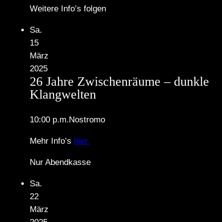
Weitere Info’s folgen
Sa.
15
März
2025
26 Jahre Zwischenräume – dunkle
Klangwelten
10:00 p.m.
Nostromo
Mehr Info’s
hier.
Nur Abendkasse
Sa.
22
März