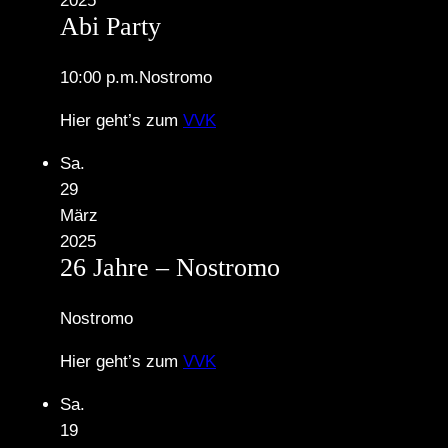
2025
Abi Party
10:00 p.m.
Nostromo
Hier geht’s zum
VVK
Sa.
29
März
2025
26 Jahre – Nostromo
Nostromo
Hier geht’s zum
VVK
Sa.
19