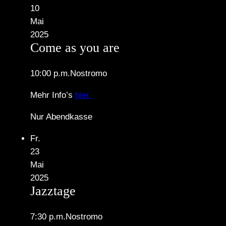
10
Mai
2025
Come as you are
10:00 p.m.
Nostromo
Mehr Info’s
hier.
Nur Abendkasse
Fr.
23
Mai
2025
Jazztage
7:30 p.m.
Nostromo