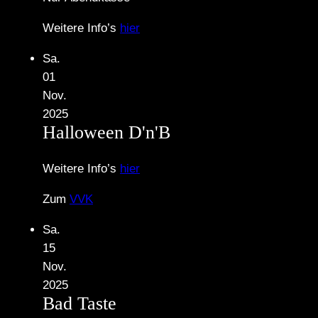
Weitere Info’s
hier
Sa.
01
Nov.
2025
Halloween D'n'B
Weitere Info’s
hier
Zum
VVK
Sa.
15
Nov.
2025
Bad Taste