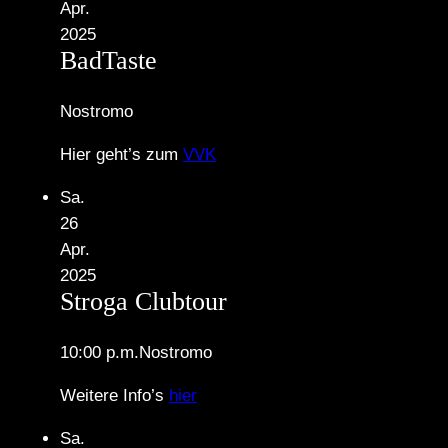
Apr.
2025
BadTaste
Nostromo
Hier geht’s zum
VVK
Sa.
26
Apr.
2025
Stroga Clubtour
10:00 p.m.
Nostromo
Weitere Info’s
hier
Sa.