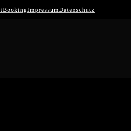
t
Booking
Impressum
Datenschutz