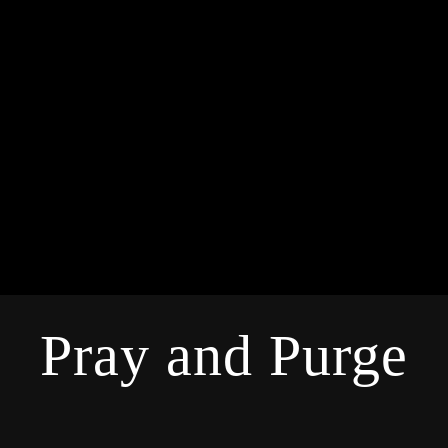
Pray and Purge