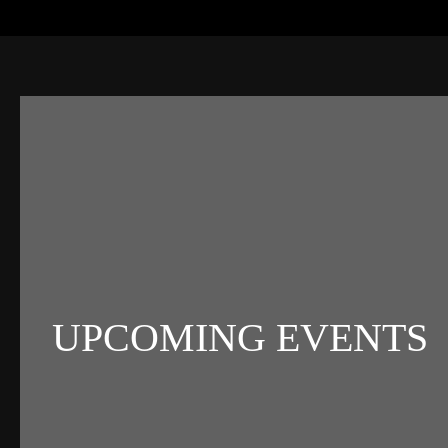
UPCOMING EVENTS