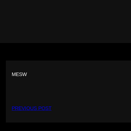
MESW
PREVIOUS POST