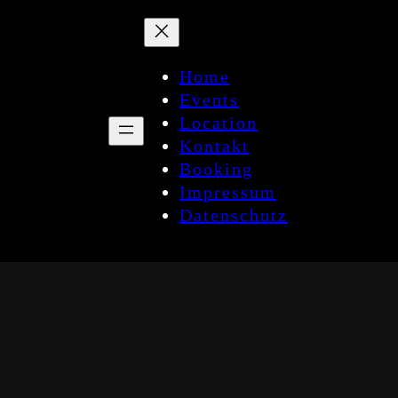
Home
Events
Location
Kontakt
Booking
Impressum
Datenschutz