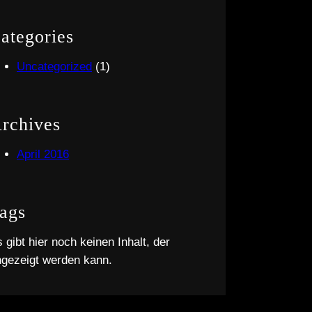
ategories
Uncategorized
(1)
rchives
April 2016
ags
 gibt hier noch keinen Inhalt, der
ngezeigt werden kann.