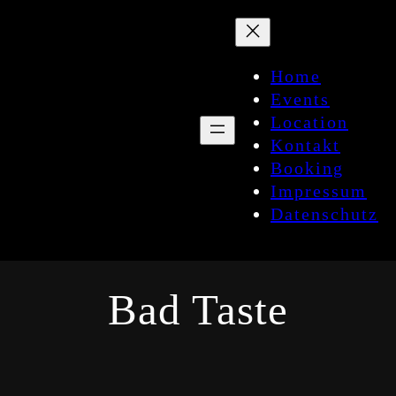
Zum
Inhalt
springen
Home
Events
Location
Kontakt
Booking
Impressum
Datenschutz
Bad Taste