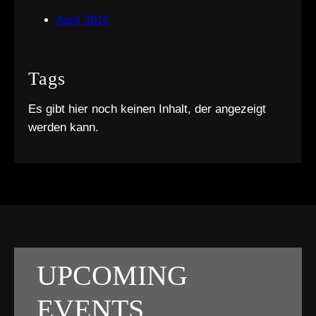
April 2016
Tags
Es gibt hier noch keinen Inhalt, der angezeigt
werden kann.
UPCOMING
EVENTS