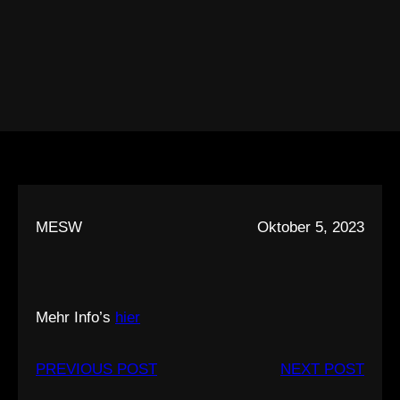
MESW
Oktober 5, 2023
Mehr Info’s
hier
PREVIOUS POST
NEXT POST