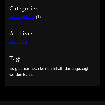
Categories
Uncategorized
(1)
Archives
April 2016
Tags
Es gibt hier noch keinen Inhalt, der angezeigt
werden kann.