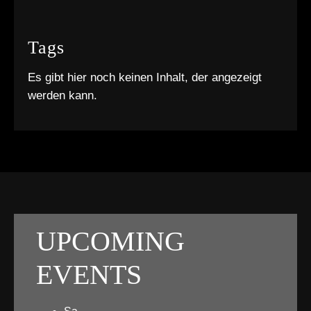
Tags
Es gibt hier noch keinen Inhalt, der angezeigt
werden kann.
UPCOMING
EVENTS