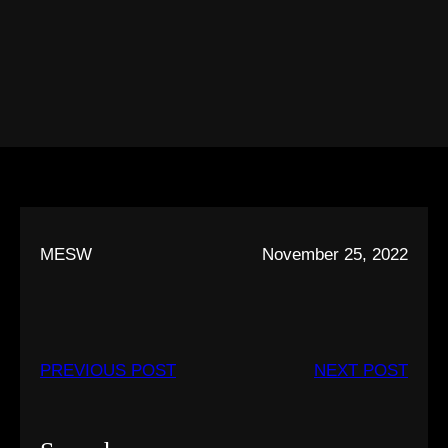
MESW
November 25, 2022
PREVIOUS POST
NEXT POST