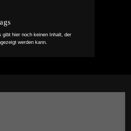
ags
 gibt hier noch keinen Inhalt, der
ngezeigt werden kann.