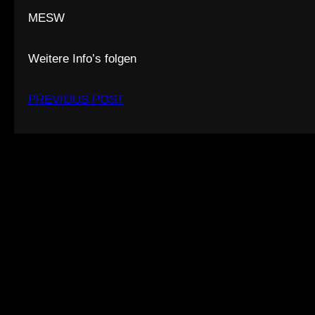
MESW
Weitere Info’s folgen
PREVIOUS POST