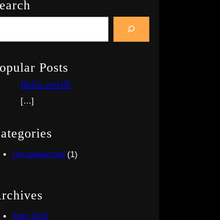
earch
opular Posts
Hello world!
[…]
ategories
Uncategorized
(1)
rchives
April 2016