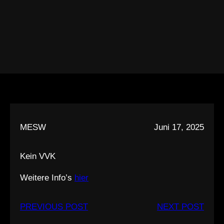
MESW
Juni 17, 2025
Kein VVK
Weitere Info’s
hier
PREVIOUS POST
NEXT POST