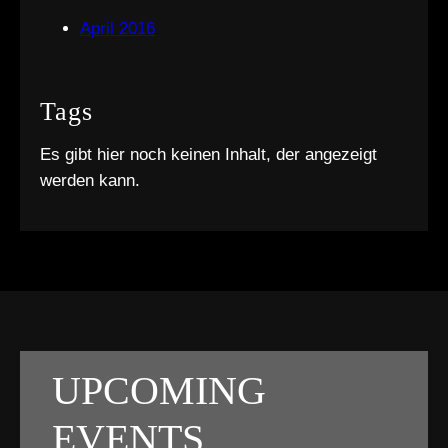
April 2016
Tags
Es gibt hier noch keinen Inhalt, der angezeigt
werden kann.
UPCOMING
EVENTS