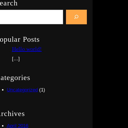
earch
opular Posts
Hello world!
[…]
ategories
Uncategorized
(1)
rchives
April 2016