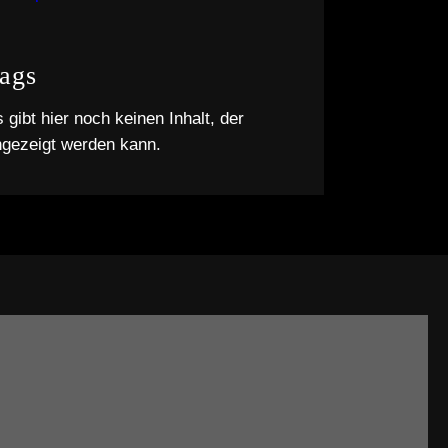
ags
 gibt hier noch keinen Inhalt, der
ngezeigt werden kann.