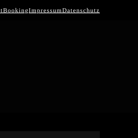
t
Booking
Impressum
Datenschutz