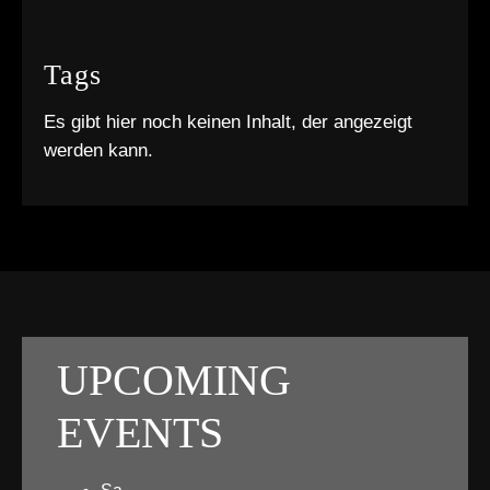
Tags
Es gibt hier noch keinen Inhalt, der angezeigt
werden kann.
UPCOMING
EVENTS