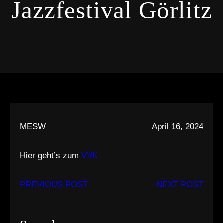
Jazzfestival Görlitz
MESW
April 16, 2024
Hier geht’s zum
VVK
PREVIOUS POST
NEXT POST