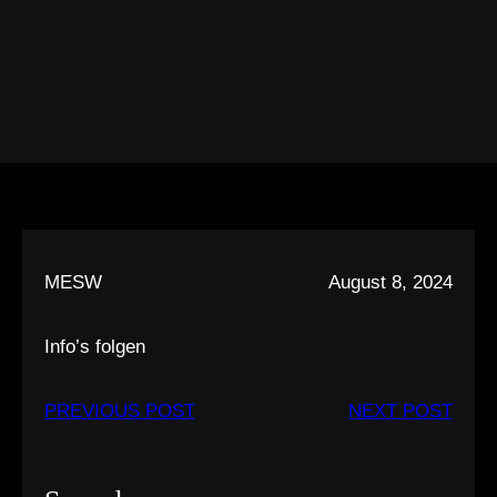
MESW
August 8, 2024
Info’s folgen
PREVIOUS POST
NEXT POST