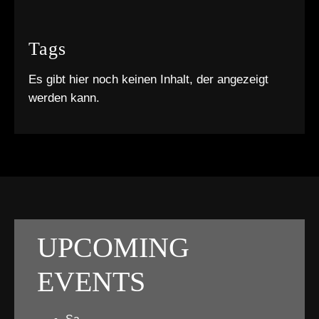
Tags
Es gibt hier noch keinen Inhalt, der angezeigt
werden kann.
UPCOMING
EVENTS