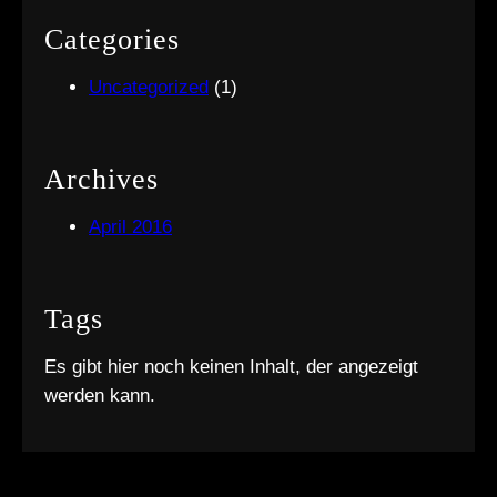
Categories
Uncategorized
(1)
Archives
April 2016
Tags
Es gibt hier noch keinen Inhalt, der angezeigt
werden kann.