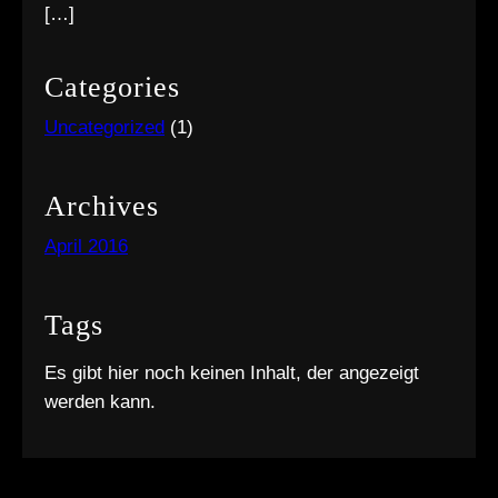
[…]
Categories
Uncategorized
(1)
Archives
April 2016
Tags
Es gibt hier noch keinen Inhalt, der angezeigt
werden kann.