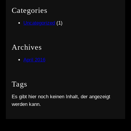
Categories
Uncategorized
(1)
Archives
April 2016
Tags
Es gibt hier noch keinen Inhalt, der angezeigt
werden kann.