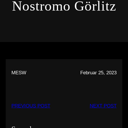
Nostromo Görlitz
MESW
Februar 25, 2023
PREVIOUS POST
NEXT POST