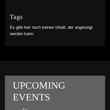
Tags
Es gibt hier noch keinen Inhalt, der angezeigt
werden kann.
UPCOMING
EVENTS