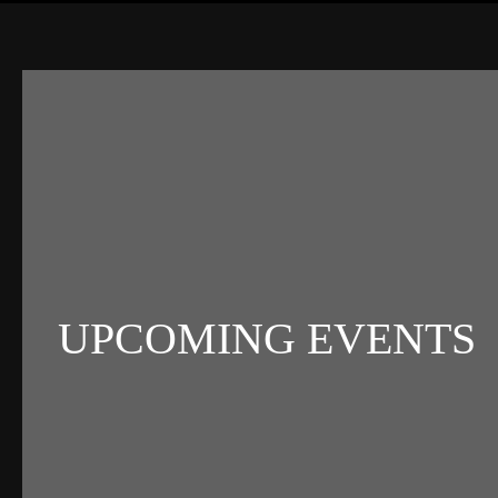
UPCOMING EVENTS